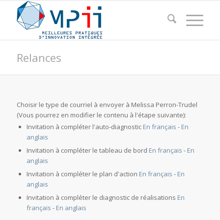
Relances
Choisir le type de courriel à envoyer à Melissa Perron-Trudel
(Vous pourrez en modifier le contenu à l'étape suivante):
Invitation à compléter l'auto-diagnostic
En français
-
En
anglais
Invitation à compléter le tableau de bord
En français
-
En
anglais
Invitation à compléter le plan d'action
En français
-
En
anglais
Invitation à compléter le diagnostic de réalisations
En
français
-
En anglais