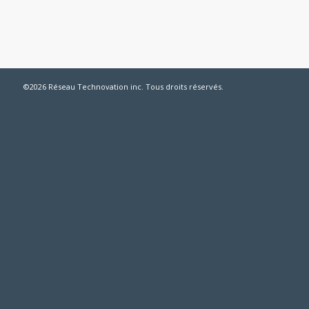
©2026 Réseau Technovation inc. Tous droits réservés.