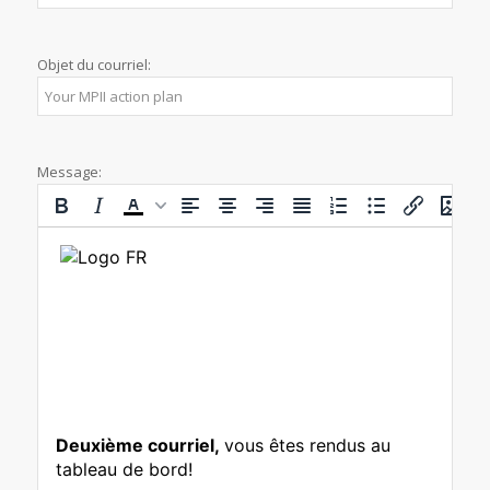
Objet du courriel:
Message: