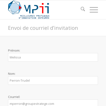
Envoi de courriel d’invitation
Prénom:
Nom:
Courriel: