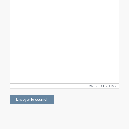
P
POWERED BY TINY