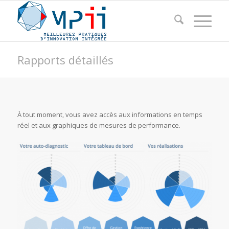
Rapports détaillés
À tout moment, vous avez accès aux informations en temps
réel et aux graphiques de mesures de performance.