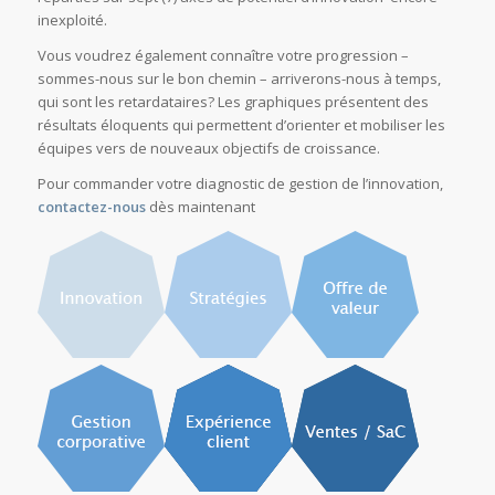
inexploité.
Vous voudrez également connaître votre progression –
sommes-nous sur le bon chemin – arriverons-nous à temps,
qui sont les retardataires? Les graphiques présentent des
résultats éloquents qui permettent d’orienter et mobiliser les
équipes vers de nouveaux objectifs de croissance.
Pour commander votre diagnostic de gestion de l’innovation,
contactez-nous
dès maintenant