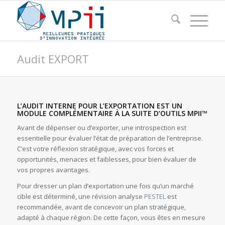
Audit EXPORT
L’AUDIT INTERNE POUR L’EXPORTATION EST UN
MODULE COMPLÉMENTAIRE À LA SUITE D’OUTILS MPII™
Avant de dépenser ou d’exporter, une introspection est
essentielle pour évaluer l’état de préparation de l’entreprise.
C’est votre réflexion stratégique, avec vos forces et
opportunités, menaces et faiblesses, pour bien évaluer de
vos propres avantages.
Pour dresser un plan d’exportation une fois qu’un marché
cible est déterminé, une révision analyse
PESTEL
est
recommandée, avant de concevoir un plan stratégique,
adapté à chaque région. De cette façon, vous êtes en mesure