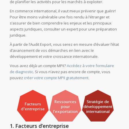
de planifier les activités pour les marchés à exploiter.
En commerce international, il vaut mieux prévenir que guérir!
Pour être moins vulnérable une fois rendu à l’étranger et
s’assurer de bien comprendre les enjeux et les principaux
aspects juridiques, consulter un expert pour une préparation
juridique.
À partir de l’Audit Export, vous serez en mesure d’évaluer l’état
d’avancement de vos démarches en lien avec le
développement et votre croissance internationale.
Vous avez déjà un compte MPII?
Accédez à votre formulaire
de diagnostic
. Si vous n’avez pas encore de compte, vous
pouvez
créer votre compte MPII gratuitement
.
1. Facteurs d’entreprise