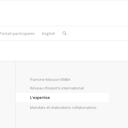
Portail participants
English
Francine Masson EMBA
Réseau d’experts international
L’expertise
Mandats et réalisations collaboratives