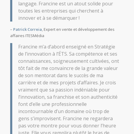
langage. Francine est un atout solide pour
toutes les entreprises qui cherchent à
innover et à se démarquer !
–
Patrick Correia
, Expert en vente et développement des
affaires ITESMédia
Francine m’a d’abord enseigné en Stratégie
de l’innovation à l’ÉTS. Sa compétence et ses
connaissances, soigneusement cultivées, ont
tôt fait de me convaincre de la grande valeur
de son mentorat dans le succès de ma
carrière et de mes projets d’affaires. Je crois
vraiment que sa passion indéniable pour
l’innovation, sa franchise et son authenticité
font d’elle une professionnelle
incontournable d’un domaine où trop de
gens s’improvisent. Francine ne regardera
pas votre montre pour vous donner l’heure
juste. Elle vous remplira plutôt le bras de