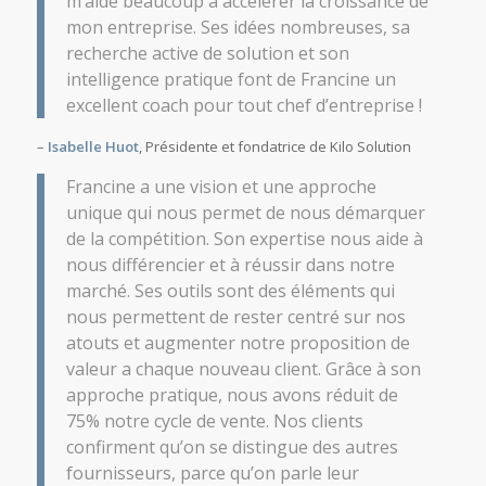
m’aide beaucoup à accélérer la croissance de
mon entreprise. Ses idées nombreuses, sa
recherche active de solution et son
intelligence pratique font de Francine un
excellent coach pour tout chef d’entreprise !
–
Isabelle Huot
, Présidente et fondatrice de Kilo Solution
Francine a une vision et une approche
unique qui nous permet de nous démarquer
de la compétition. Son expertise nous aide à
nous différencier et à réussir dans notre
marché. Ses outils sont des éléments qui
nous permettent de rester centré sur nos
atouts et augmenter notre proposition de
valeur a chaque nouveau client. Grâce à son
approche pratique, nous avons réduit de
75% notre cycle de vente. Nos clients
confirment qu’on se distingue des autres
fournisseurs, parce qu’on parle leur