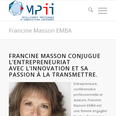
Francine Masson EMBA
FRANCINE MASSON CONJUGUE
L’ENTREPRENEURIAT
AVEC L’INNOVATION ET SA
PASSION À LA TRANSMETTRE.
Entrepreneure,
conférencière
professionnelle et
auteure, Francine
Masson EMBA est
une femme engagée!