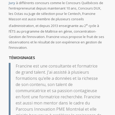
Jury
à différents concours comme le Concours Québécois de
l’entrepreneuriat depuis maintenant 10 ans, Concours DUX,
les Octas ou Juge de sélection pour le Centech, Francine
Masson est aussi membre de plusieurs conseils
e
d’administration, et depuis 2013 enseignante au 2
cycle à
l’ÉTS au programme de Maîtrise en génie, concentration-
Gestion de l’innovation. Francine vous propose le fruit de ses
observations et le résultat de son expérience en gestion de
l’innovation.
TÉMOIGNAGES
Francine est une consultante et formatrice
de grand talent. J’ai assisté à plusieurs
formations qu’elle a données et la richesse
de son contenu, son talent de
communicatrice et sa passion contagieuse
en font une formatrice recherchée. Francine
est aussi mon mentor dans le cadre du
Parcours Innovation PME Montréal et elle