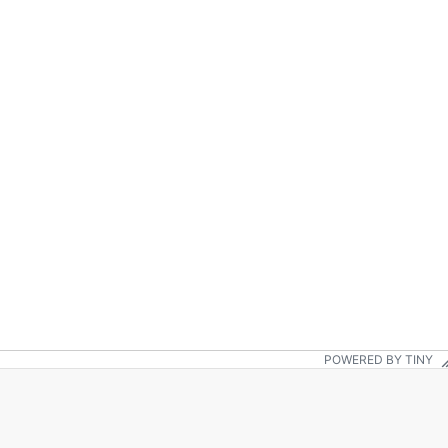
POWERED BY TINY