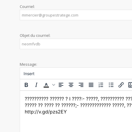
Courriel:
Objet du courriel:
Message:
Insert