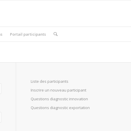
ns
Portail participants
Liste des participants
Inscrire un nouveau participant
Questions diagnostic innovation
Questions diagnostic exportation