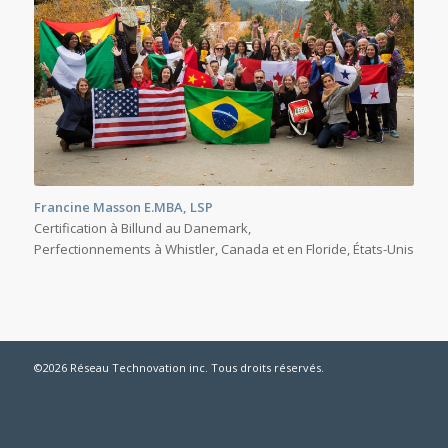
Francine Masson E.MBA, LSP
Certification à Billund au Danemark,
Perfectionnements à Whistler, Canada et en Floride, États-Unis
©2026 Réseau Technovation inc. Tous droits réservés.