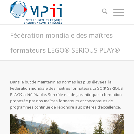
Fédération mondiale des maîtres
formateurs LEGO® SERIOUS PLAY®
Dans le but de maintenir les normes les plus élevées, la
Fédération mondiale des maîtres formateurs LEGO® SERIOUS
PLAY® a été établie. Son rôle est de garantir que la formation
proposée par nos maîtres formateurs et concepteurs de
programmes continue de répondre aux critères d’excellence.