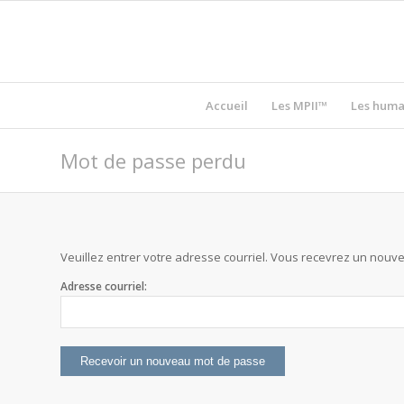
Accueil
Les MPII™
Les huma
Mot de passe perdu
Veuillez entrer votre adresse courriel. Vous recevrez un nouv
Adresse courriel: