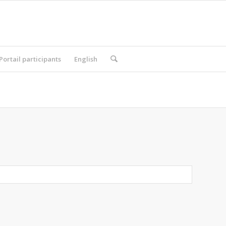
Portail participants
English