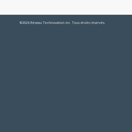
©2026 Réseau Technovation inc. Tous droits réservés.