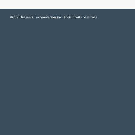
©2026 Réseau Technovation inc. Tous droits réservés.