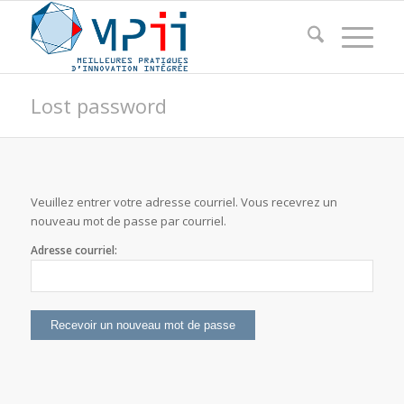
Lost password
Veuillez entrer votre adresse courriel. Vous recevrez un
nouveau mot de passe par courriel.
Adresse courriel: